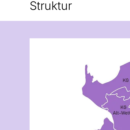
Struktur