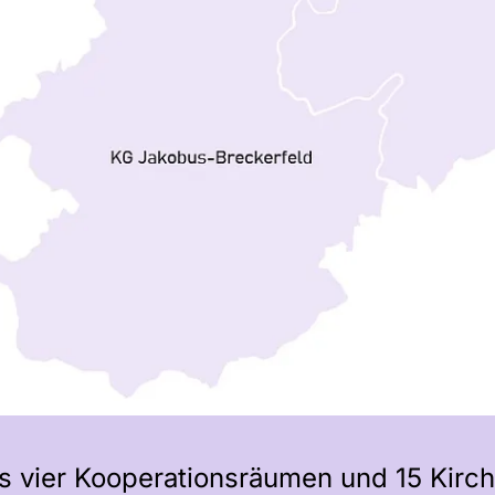
us vier Kooperationsräumen und 15 Kirc