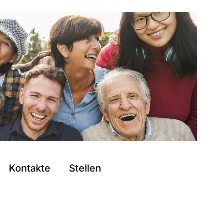
Kontakte
Stellen