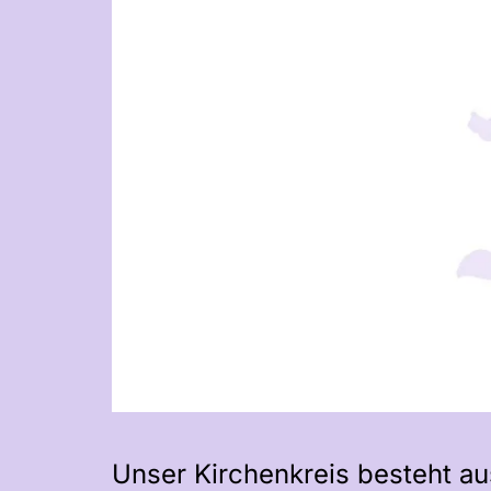
Unser Kirchenkreis besteht a