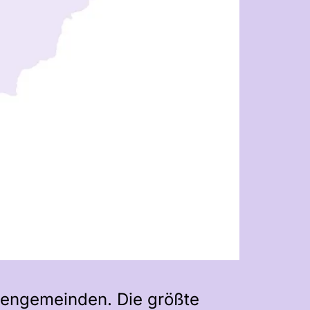
hengemeinden. Die größte