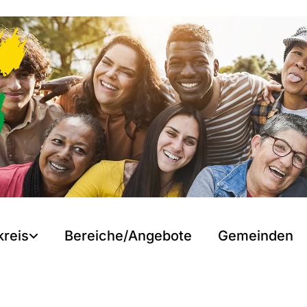
kreis
Bereiche/Angebote
Gemeinden