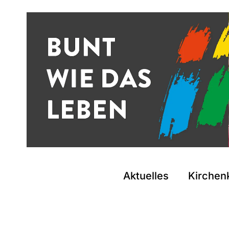
Zum Inhalt springen
Aktuelles
Kirchen