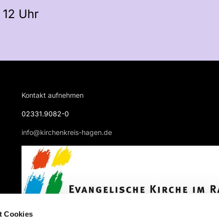
 12 Uhr
Kontakt aufnehmen
02331.9082-0
info@kirchenkreis-hagen.de
t Cookies