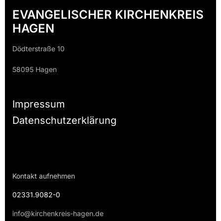
EVANGELISCHER KIRCHENKREIS
HAGEN
Dödterstraße 10
58095 Hagen
Impressum
Datenschutzerklärung
Kontakt aufnehmen
02331.9082-0
info@kirchenkreis-hagen.de