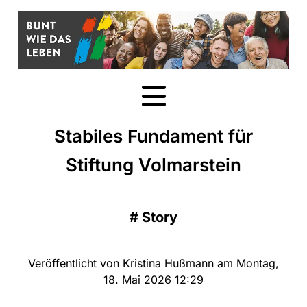
Stabiles Fundament für
Stiftung Volmarstein
#
Story
Veröffentlicht von Kristina Hußmann am Montag,
18. Mai 2026 12:29