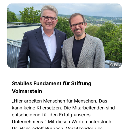
© ESV
Stabiles Fundament für Stiftung
Volmarstein
„Hier arbeiten Menschen für Menschen. Das
kann keine KI ersetzen. Die Mitarbeitenden sind
entscheidend für den Erfolg unseres
Unternehmens.“ Mit diesen Worten unterstrich
Dr. Hans Adolf Burbach, Vorsitzender des