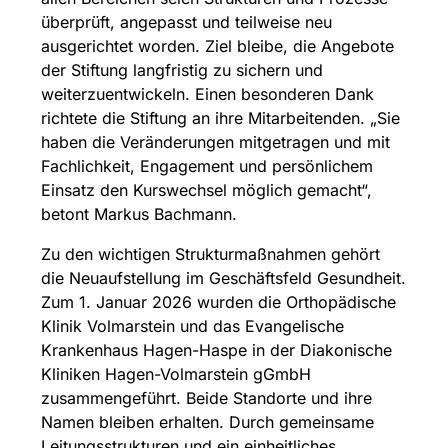
überprüft, angepasst und teilweise neu
ausgerichtet worden. Ziel bleibe, die Angebote
der Stiftung langfristig zu sichern und
weiterzuentwickeln. Einen besonderen Dank
richtete die Stiftung an ihre Mitarbeitenden. „Sie
haben die Veränderungen mitgetragen und mit
Fachlichkeit, Engagement und persönlichem
Einsatz den Kurswechsel möglich gemacht“,
betont Markus Bachmann.
Zu den wichtigen Strukturmaßnahmen gehört
die Neuaufstellung im Geschäftsfeld Gesundheit.
Zum 1. Januar 2026 wurden die Orthopädische
Klinik Volmarstein und das Evangelische
Krankenhaus Hagen-Haspe in der Diakonische
Kliniken Hagen-Volmarstein gGmbH
zusammengeführt. Beide Standorte und ihre
Namen bleiben erhalten. Durch gemeinsame
Leitungsstrukturen und ein einheitliches