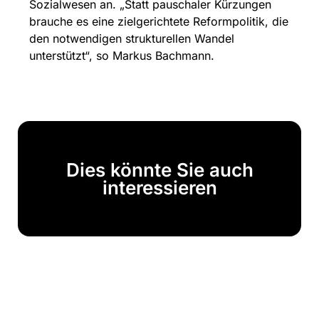
Sozialwesen an. „Statt pauschaler Kürzungen
brauche es eine zielgerichtete Reformpolitik, die
den notwendigen strukturellen Wandel
unterstützt“, so Markus Bachmann.
Dies könnte Sie auch
interessieren