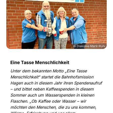
© Diakonie Mark-Ruhr
Eine Tasse Menschlichkeit
Unter dem bekannten Motto „Eine Tasse
Menschlichkeit“ startet die Bahnhofsmission
Hagen auch in diesem Jahr ihren Spendenaufruf
– und bittet neben Kaffeespenden in diesem
Sommer auch um Wasserspenden in kleinen
Flaschen. „Ob Kaffee oder Wasser – wir
möchten den Menschen, die zu uns kommen,