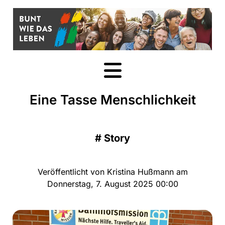
Eine Tasse Menschlichkeit
#
Story
Veröffentlicht von Kristina Hußmann am
Donnerstag, 7. August 2025 00:00