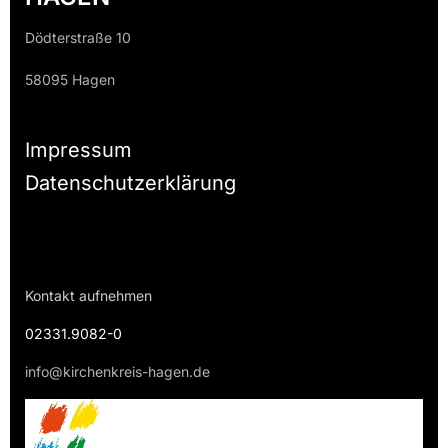
Dödterstraße 10
58095 Hagen
Impressum
Datenschutzerklärung
Kontakt aufnehmen
02331.9082-0
info@kirchenkreis-hagen.de