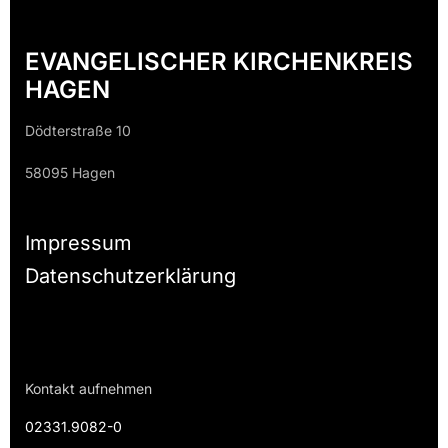
EVANGELISCHER KIRCHENKREIS
HAGEN
Dödterstraße 10
58095 Hagen
Impressum
Datenschutzerklärung
Kontakt aufnehmen
02331.9082-0