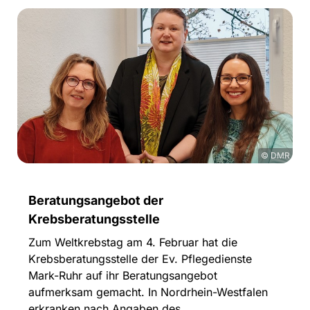
© DMR
Beratungsangebot der
Krebsberatungsstelle
Zum Weltkrebstag am 4. Februar hat die
Krebsberatungsstelle der Ev. Pflegedienste
Mark-Ruhr auf ihr Beratungsangebot
aufmerksam gemacht. In Nordrhein-Westfalen
erkranken nach Angaben des