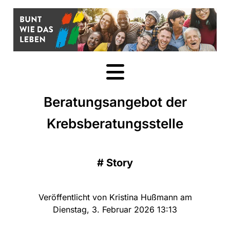
Beratungsangebot der
Krebsberatungsstelle
#
Story
Veröffentlicht von Kristina Hußmann am
Dienstag, 3. Februar 2026 13:13