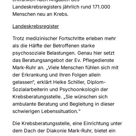
Landeskrebsregisters jährlich rund 171.000
Menschen neu an Krebs.
Landeskrebsregister
Trotz medizinischer Fortschritte erleben mehr
als die Hälfte der Betroffenen starke
psychosoziale Belastungen. Genau hier setzt
das Beratungsangebot der Ev. Pflegedienste
Mark-Ruhr an. „Viele Menschen fühlen sich mit
der Erkrankung und ihren Folgen allein
gelassen“, erklärt Heike Schiller, Diplom-
Sozialarbeiterin und Psychoonkologin der
Krebsberatungsstelle. „Sie wünschen sich
ambulante Beratung und Begleitung in dieser
schwierigen Lebenssituation.“
Die Krebsberatungsstelle, eine Einrichtung unter
dem Dach der Diakonie Mark-Ruhr, bietet ein