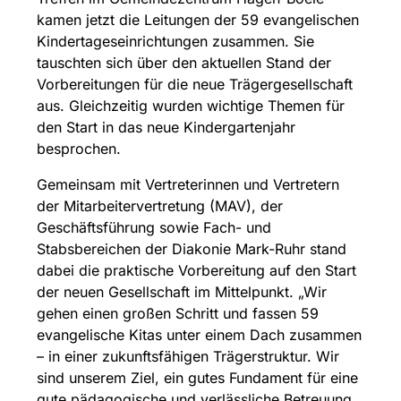
kamen jetzt die Leitungen der 59 evangelischen
Kindertageseinrichtungen zusammen. Sie
tauschten sich über den aktuellen Stand der
Vorbereitungen für die neue Trägergesellschaft
aus. Gleichzeitig wurden wichtige Themen für
den Start in das neue Kindergartenjahr
besprochen.
Gemeinsam mit Vertreterinnen und Vertretern
der Mitarbeitervertretung (MAV), der
Geschäftsführung sowie Fach- und
Stabsbereichen der Diakonie Mark-Ruhr stand
dabei die praktische Vorbereitung auf den Start
der neuen Gesellschaft im Mittelpunkt. „Wir
gehen einen großen Schritt und fassen 59
evangelische Kitas unter einem Dach zusammen
– in einer zukunftsfähigen Trägerstruktur. Wir
sind unserem Ziel, ein gutes Fundament für eine
gute pädagogische und verlässliche Betreuung