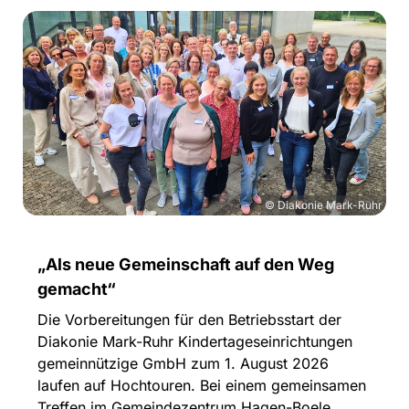
© Diakonie Mark-Ruhr
„Als neue Gemeinschaft auf den Weg
gemacht“
Die Vorbereitungen für den Betriebsstart der
Diakonie Mark-Ruhr Kindertageseinrichtungen
gemeinnützige GmbH zum 1. August 2026
laufen auf Hochtouren. Bei einem gemeinsamen
Treffen im Gemeindezentrum Hagen-Boele