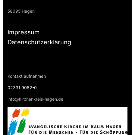
58095 Hagen
Impressum
Datenschutzerklärung
Kontakt aufnehmen
02331.9082-0
info@kirchenkreis-hagen.de