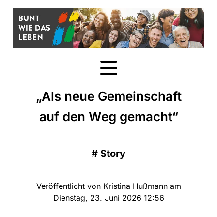
„Als neue Gemeinschaft
auf den Weg gemacht“
#
Story
Veröffentlicht von Kristina Hußmann am
Dienstag, 23. Juni 2026 12:56