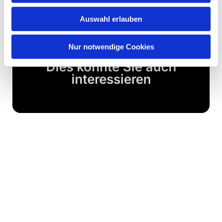
Auswahl erlauben
Nur notwendige Cookies
Dies könnte Sie auch
interessieren